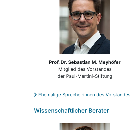
Prof. Dr. Sebastian M. Meyhöfer
Mitglied des Vorstandes
der Paul-Martini-Stiftung
Ehemalige Sprecher:innen des Vorstande
Wissenschaftlicher Berater