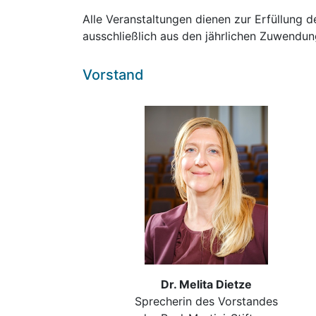
Alle Veranstaltungen dienen zur Erfüllung 
ausschließlich aus den jährlichen Zuwendung
Vorstand
Dr. Melita Dietze
Sprecherin des Vorstandes