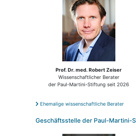
Prof. Dr. med. Robert Zeiser
Wissenschaftlicher Berater
der Paul-Martini-Stiftung seit 2026
Ehemalige wissenschaftliche Berater
Geschäftsstelle der Paul-Martini-S