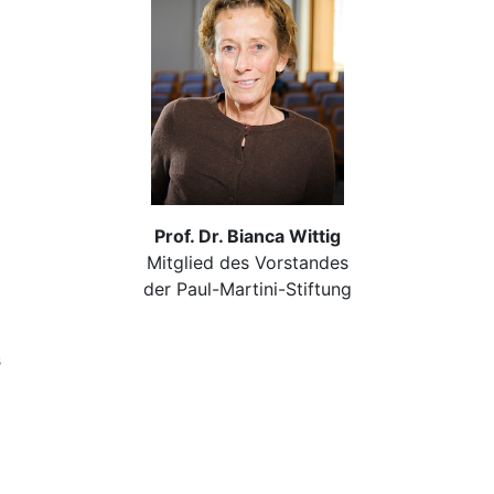
Prof. Dr. Bianca Wittig
Mitglied des Vorstandes
der Paul-Martini-Stiftung
s