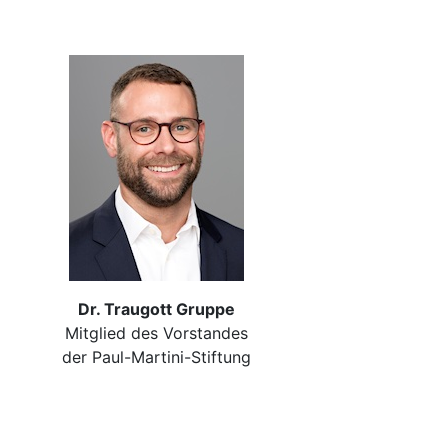
Dr. Traugott Gruppe
Mitglied des Vorstandes
der Paul-Martini-Stiftung