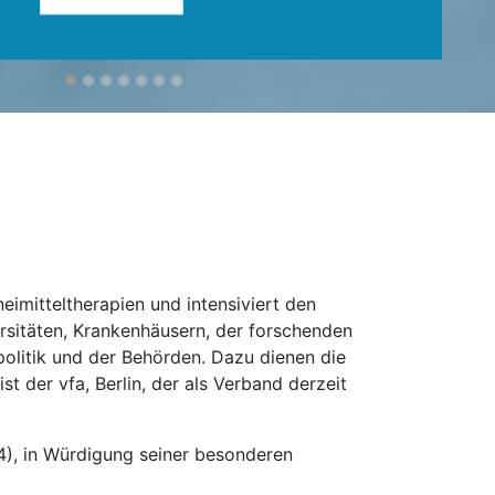
eimitteltherapien und intensiviert den
rsitäten, Krankenhäusern, der forschenden
olitik und der Behörden. Dazu dienen die
t der vfa, Berlin, der als Verband derzeit
64), in Würdigung seiner besonderen