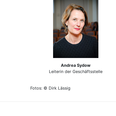
Andrea Sydow
Leiterin der Geschäftsstelle
Fotos: © Dirk Lässig