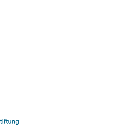
tiftung