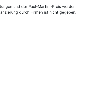
ltungen und der Paul-Martini-Preis werden
nanzierung durch Firmen ist nicht gegeben.