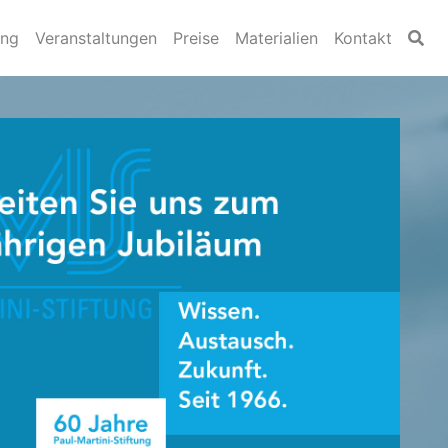
ung
Veranstaltungen
Preise
Materialien
Kontakt