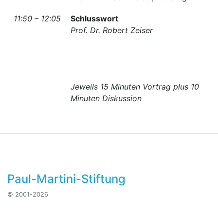
11:50 – 12:05
Schlusswort
Prof. Dr. Robert Zeiser
Jeweils 15 Minuten Vortrag plus 10
Minuten Diskussion
Paul-Martini-Stiftung
© 2001-2026