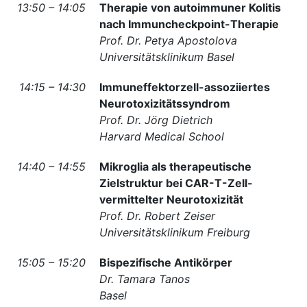
13:50 – 14:05
Therapie von autoimmuner Kolitis
nach Immuncheckpoint-Therapie
Prof. Dr. Petya Apostolova
Universitätsklinikum Basel
14:15 – 14:30
Immuneffektorzell-assoziiertes
Neurotoxizitätssyndrom
Prof. Dr. Jörg Dietrich
Harvard Medical School
14:40 – 14:55
Mikroglia als therapeutische
Zielstruktur bei CAR-T-Zell-
vermittelter Neurotoxizität
Prof. Dr. Robert Zeiser
Universitätsklinikum Freiburg
15:05 – 15:20
Bispezifische Antikörper
Dr. Tamara Tanos
Basel