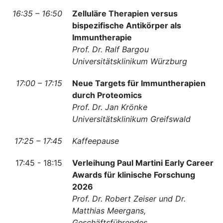
16:35 – 16:50
Zelluläre Therapien versus
bispezifische Antikörper als
Immuntherapie
Prof. Dr. Ralf Bargou
Universitätsklinikum Würzburg
17:00 – 17:15
Neue Targets für Immuntherapien
durch Proteomics
Prof. Dr. Jan Krönke
Universitätsklinikum Greifswald
17:25 – 17:45
Kaffeepause
17:45 - 18:15
Verleihung Paul Martini Early Career
Awards für klinische Forschung
2026
Prof. Dr. Robert Zeiser
und Dr.
Matthias Meergans,
Geschäftsführendes