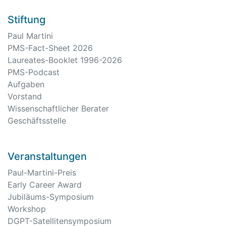
Stiftung
Paul Martini
PMS-Fact-Sheet 2026
Laureates-Booklet 1996-2026
PMS-Podcast
Aufgaben
Vorstand
Wissenschaftlicher Berater
Geschäftsstelle
Veranstaltungen
Paul-Martini-Preis
Early Career Award
Jubiläums-Symposium
Workshop
DGPT-Satellitensymposium