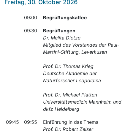
Freitag, 30. Oktober 2026
09:00
Begrüßungskaffee
09:30
Begrüßungen
Dr. Melita Dietze
Mitglied des Vorstandes der Paul-
Martini-Stiftung, Leverkusen
Prof. Dr. Thomas Krieg
Deutsche Akademie der
Naturforscher Leopoldina
Prof. Dr. Michael Platten
Universitätsmedizin Mannheim und
dkfz Heidelberg
09:45 - 09:55
Einführung in das Thema
Prof. Dr. Robert Zeiser