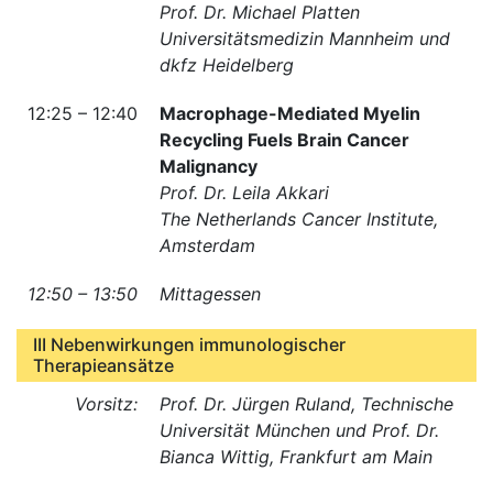
Prof. Dr. Michael Platten
Universitätsmedizin Mannheim und
dkfz Heidelberg
12:25 – 12:40
Macrophage-Mediated Myelin
Recycling Fuels Brain Cancer
Malignancy
Prof. Dr. Leila Akkari
The Netherlands Cancer Institute,
Amsterdam
12:50 – 13:50
Mittagessen
III Nebenwirkungen immunologischer
Therapieansätze
Vorsitz:
Prof. Dr. Jürgen Ruland, Technische
Universität München und Prof. Dr.
Bianca Wittig, Frankfurt am Main