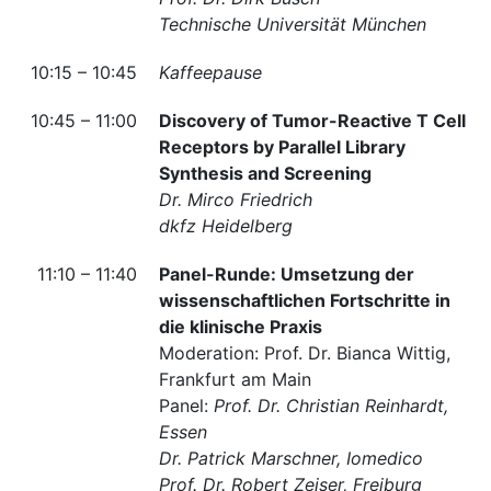
Technische Universität München
10:15 – 10:45
Kaffeepause
10:45 – 11:00
Discovery of Tumor-Reactive T Cell
Receptors by Parallel Library
Synthesis and Screening
Dr. Mirco Friedrich
dkfz Heidelberg
11:10 – 11:40
Panel-Runde: Umsetzung der
wissenschaftlichen Fortschritte in
die klinische Praxis
Moderation: Prof. Dr. Bianca Wittig,
Frankfurt am Main
Panel:
Prof. Dr. Christian Reinhardt,
Essen
Dr. Patrick Marschner, Iomedico
Prof. Dr. Robert Zeiser, Freiburg