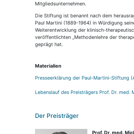
Mitgliedsunternehmen.
Die Stiftung ist benannt nach dem herausr
Paul Martini (1889-1964) in Würdigung sei
Weiterentwicklung der klinisch-therapeutisc
veröffentlichten „Methodenlehre der thera
geprägt hat.
Materialien
Presseerklärung der Paul-Martini-Stiftung (
Lebenslauf des Preisträgers Prof. Dr. med. 
Der Preisträger
Prof. Dr. med. Mic