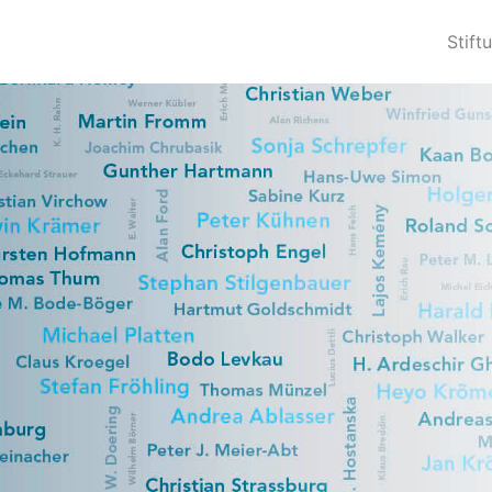
Stift