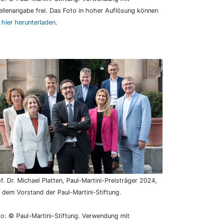
llenangabe frei. Das Foto in hoher Auflösung können
e
hier herunterladen
.
f. Dr. Michael Platten, Paul-Martini-Preisträger 2024,
 dem Vorstand der Paul-Martini-Stiftung.
o: © Paul-Martini-Stiftung. Verwendung mit