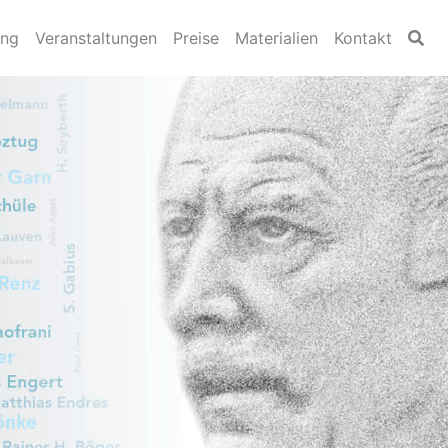
ung
Veranstaltungen
Preise
Materialien
Kontakt