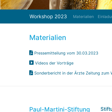
Workshop 2023
Materialien
Einlad
Materialien
Pressemitteilung vom 30.03.2023
Videos der Vorträge
Sonderbericht in der Ärzte Zeitung zum
Paul-Martini-Stiftung
Stif