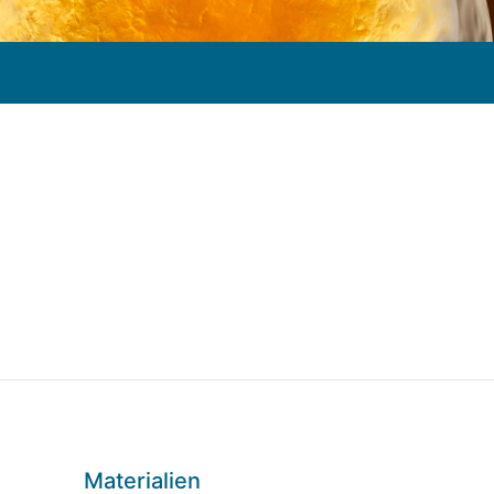
Materialien