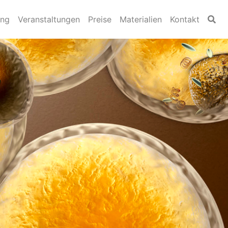
ung
Veranstaltungen
Preise
Materialien
Kontakt