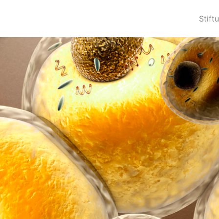
Stift